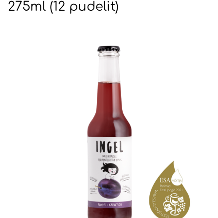
275ml (12 pudelit)